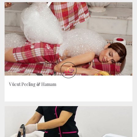
Vücut Peeling & Hamam