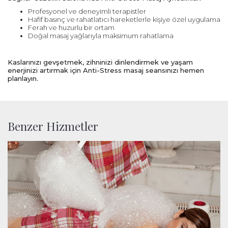
Profesyonel ve deneyimli terapistler
Hafif basınç ve rahatlatıcı hareketlerle kişiye özel uygulama
Ferah ve huzurlu bir ortam
Doğal masaj yağlarıyla maksimum rahatlama
Kaslarınızı gevşetmek, zihninizi dinlendirmek ve yaşam
enerjinizi artırmak için Anti-Stress masaj seansınızı hemen
planlayın.
Benzer Hizmetler