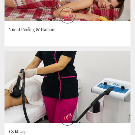
Vücut Peeling & Hamam
G5 Masajı