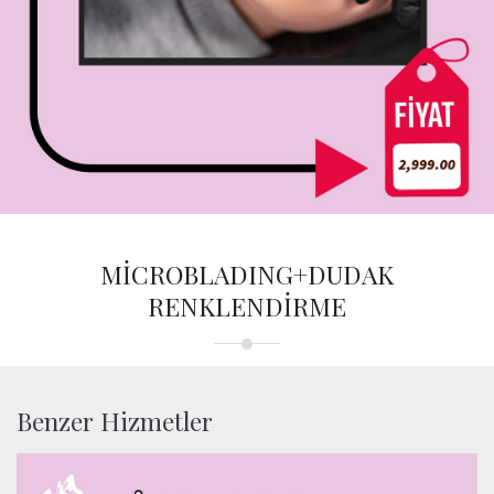
MİCROBLADING+DUDAK
RENKLENDİRME
Benzer Hizmetler